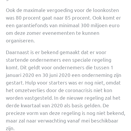
Ook de maximale vergoeding voor de loonkosten
was 80 procent gaat naar 85 procent. Ook komt er
een garantiefonds van minimaal 300 miljoen euro
om deze zomer evenementen te kunnen
organiseren.
Daarnaast is er bekend gemaakt dat er voor
startende ondernemers een speciale regeling
komt. Dit geldt voor ondernemers die tussen 1
januari 2020 en 30 juni 2020 een onderneming zijn
gestart. Hulp voor starters was er nog niet, omdat
het omzetverlies door de coronacrisis niet kon
worden vastgesteld. In de nieuwe regeling zal het
derde kwartaal van 2020 als basis gelden. De
precieze vorm van deze regeling is nog niet bekend,
maar zal naar verwachting vanaf mei beschikbaar
zijn.