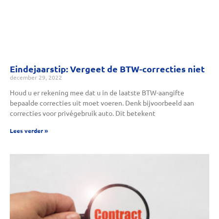
Eindejaarstip: Vergeet de BTW-correcties niet
december 29, 2022
Houd u er rekening mee dat u in de laatste BTW-aangifte
bepaalde correcties uit moet voeren. Denk bijvoorbeeld aan
correcties voor privégebruik auto. Dit betekent
Lees verder »