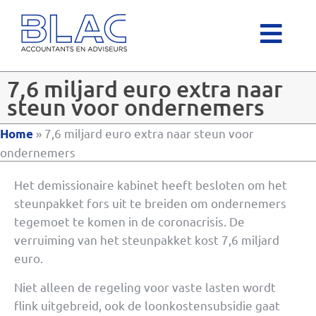
7,6 miljard euro extra naar
steun voor ondernemers
»
7,6 miljard euro extra naar steun voor
Home
ondernemers
Het demissionaire kabinet heeft besloten om het
steunpakket fors uit te breiden om ondernemers
tegemoet te komen in de coronacrisis. De
verruiming van het steunpakket kost 7,6 miljard
euro.
Niet alleen de regeling voor vaste lasten wordt
flink uitgebreid, ook de loonkostensubsidie gaat