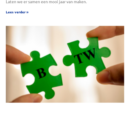
Laten we er samen een mooi jaar van maken.
Lees verder »