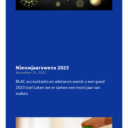
Nieuwjaarswens 2023
december 31, 2022
BLAC accountants en adviseurs wenst u een goed
2023 toe! Laten we er samen een mooi jaar van
maken.
Lees verder »