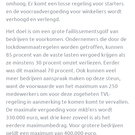
omhoog. Er komt een losse regeling voor starters
en de voorraadvergoeding voor winkeliers wordt
verhoogd en verlengd.
Het doel is om een grote faillissementsgolf van
bedrijven te voorkomen. Ondernemers die door de
lockdownmaatregelen worden getroffen, kunnen
85 procent van de vaste lasten vergoed krijgen als
ze minstens 30 procent omzet verliezen. Eerder
was dit maximaal 70 procent. Ook kunnen veel
meer bedrijven aanspraak maken op deze steun,
want de voorwaarde van het maximum van 250
medewerkers om voor deze zogeheten TVL-
regeling in aanmerking te komen komt te vervallen.
De maximale vergoeding voor mkb’ers wordt
330.000 euro, wat drie keer zoveel is als het
eerdere maximumbedrag. Voor grotere bedrijven
geldt een maximum van 400.000 euro.