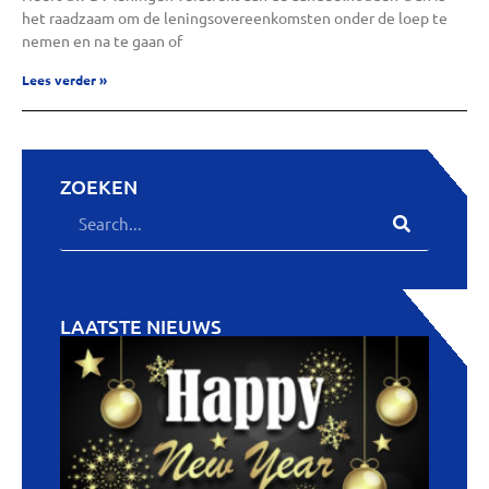
het raadzaam om de leningsovereenkomsten onder de loep te
nemen en na te gaan of
Lees verder »
ZOEKEN
LAATSTE NIEUWS