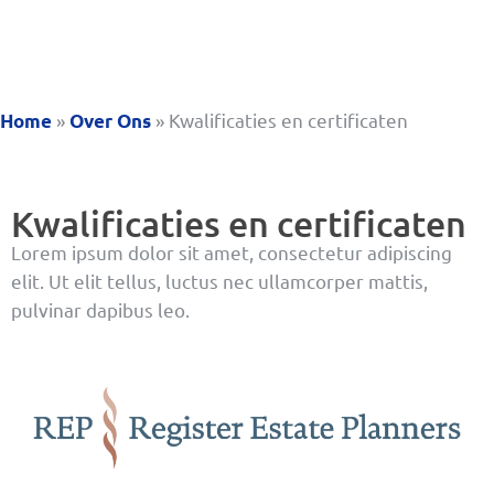
»
»
Kwalificaties en certificaten
Home
Over Ons
Kwalificaties en certificaten
Lorem ipsum dolor sit amet, consectetur adipiscing
elit. Ut elit tellus, luctus nec ullamcorper mattis,
pulvinar dapibus leo.