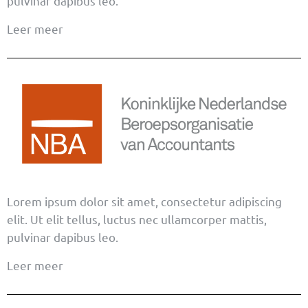
pulvinar dapibus leo.
Leer meer
Lorem ipsum dolor sit amet, consectetur adipiscing
elit. Ut elit tellus, luctus nec ullamcorper mattis,
pulvinar dapibus leo.
Leer meer