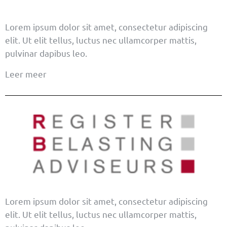
Lorem ipsum dolor sit amet, consectetur adipiscing
elit. Ut elit tellus, luctus nec ullamcorper mattis,
pulvinar dapibus leo.
Leer meer
Lorem ipsum dolor sit amet, consectetur adipiscing
elit. Ut elit tellus, luctus nec ullamcorper mattis,