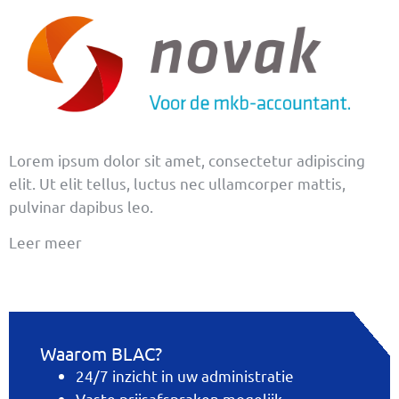
Lorem ipsum dolor sit amet, consectetur adipiscing
elit. Ut elit tellus, luctus nec ullamcorper mattis,
pulvinar dapibus leo.
Leer meer
Waarom BLAC?
24/7 inzicht in uw administratie
Vaste prijsafspraken mogelijk