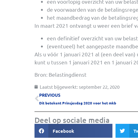
een voorlopig overzicht van uw belas
de voorwaarden van de betalingsrege
het maandbedrag van de betalingsre
In maart 2021 ontvangt u weer een brief v
een definitief overzicht van uw belas
(eventueel) het aangepaste maandbed
Als u vóór 1 januari 2021 al (een deel van) 
kunt u tussen 1 januari 2021 en 1 januari 
Bron: Belastingdienst
Laatst bijgewerkt:
september 22, 2020
PREVIOUS
Dit betekent Prinsjesdag 2020 voor het mkb
Deel op sociale media
Facebook
T