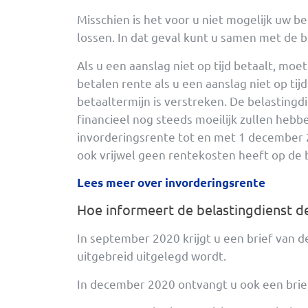
Misschien is het voor u niet mogelijk uw be
lossen. In dat geval kunt u samen met de 
Als u een aanslag niet op tijd betaalt, mo
betalen rente als u een aanslag niet op ti
betaaltermijn is verstreken. De belasting
financieel nog steeds moeilijk zullen hebb
invorderingsrente tot en met 1 december 2
ook vrijwel geen rentekosten heeft op de b
Lees meer over invorderingsrente
Hoe informeert de belastingdienst 
In september 2020 krijgt u een brief van 
uitgebreid uitgelegd wordt.
In december 2020 ontvangt u ook een brief