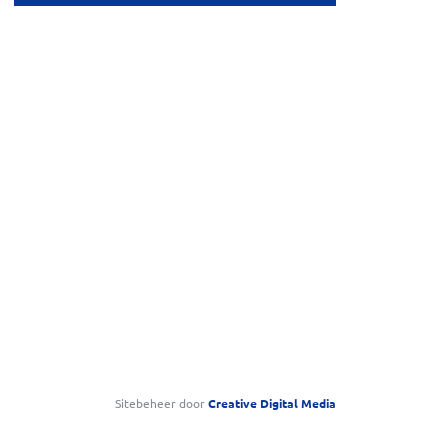
Sitebeheer door
Creative
Digital Media