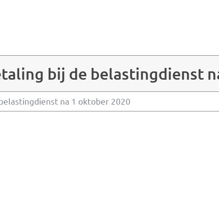
etaling bij de belastingdienst 
e belastingdienst na 1 oktober 2020