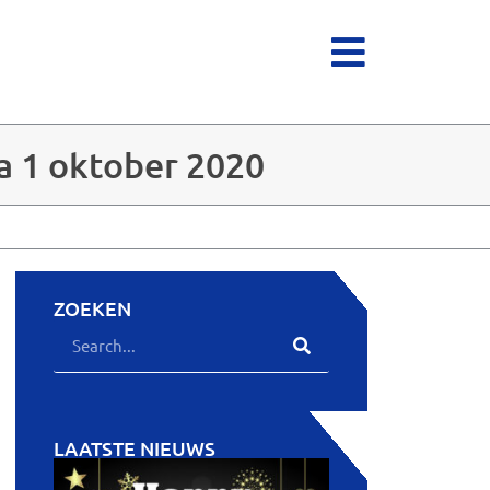
na 1 oktober 2020
ZOEKEN
LAATSTE NIEUWS