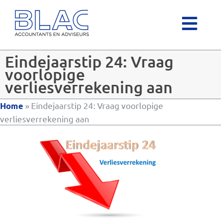
Eindejaarstip 24: Vraag
voorlopige
verliesverrekening aan
»
Eindejaarstip 24: Vraag voorlopige
Home
verliesverrekening aan