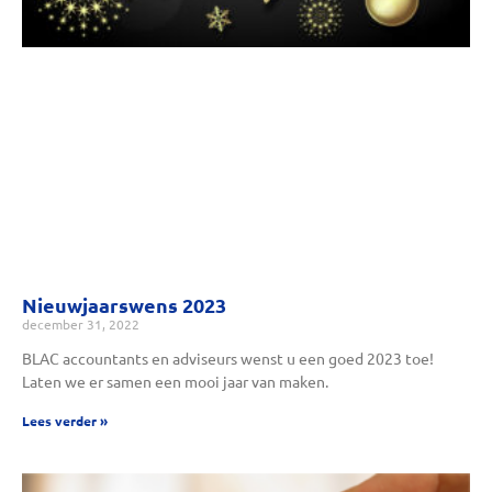
Nieuwjaarswens 2023
december 31, 2022
BLAC accountants en adviseurs wenst u een goed 2023 toe!
Laten we er samen een mooi jaar van maken.
Lees verder »