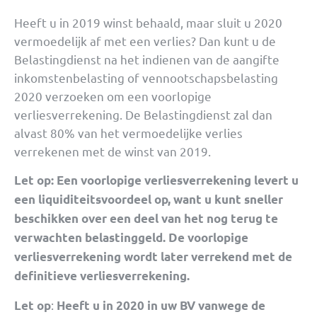
Heeft u in 2019 winst behaald, maar sluit u 2020
vermoedelijk af met een verlies? Dan kunt u de
Belastingdienst na het indienen van de aangifte
inkomstenbelasting of vennootschapsbelasting
2020 verzoeken om een voorlopige
verliesverrekening. De Belastingdienst zal dan
alvast 80% van het vermoedelijke verlies
verrekenen met de winst van 2019.
Let op:
Een voorlopige verliesverrekening levert u
een liquiditeitsvoordeel op, want u kunt sneller
beschikken over een deel van het nog terug te
verwachten belastinggeld. De voorlopige
verliesverrekening wordt later verrekend met de
definitieve verliesverrekening.
:
Let op
Heeft u in 2020 in uw BV vanwege de