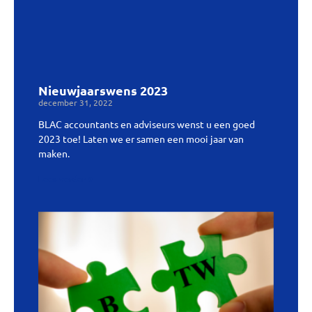
Nieuwjaarswens 2023
december 31, 2022
BLAC accountants en adviseurs wenst u een goed
2023 toe! Laten we er samen een mooi jaar van
maken.
Lees verder »