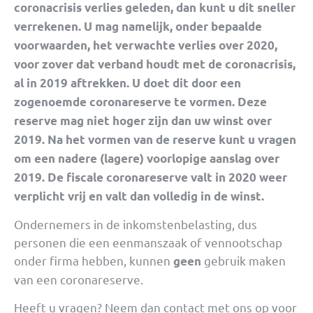
coronacrisis verlies geleden, dan kunt u dit sneller
verrekenen. U mag namelijk, onder bepaalde
voorwaarden, het verwachte verlies over 2020,
voor zover dat verband houdt met de coronacrisis,
al in 2019 aftrekken. U doet dit door een
zogenoemde coronareserve te vormen. Deze
reserve mag niet hoger zijn dan uw winst over
2019. Na het vormen van de reserve kunt u vragen
om een nadere (lagere) voorlopige aanslag over
2019. De fiscale coronareserve valt in 2020 weer
verplicht vrij en valt dan volledig in de winst.
Ondernemers in de inkomstenbelasting, dus
personen die een eenmanszaak of vennootschap
onder firma hebben, kunnen
gebruik maken
geen
van een coronareserve.
Heeft u vragen? Neem dan contact met ons op voor