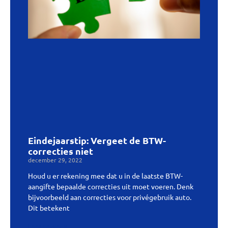
Eindejaarstip: Vergeet de BTW-
correcties niet
december 29, 2022
Houd u er rekening mee dat u in de laatste BTW-
aangifte bepaalde correcties uit moet voeren. Denk
bijvoorbeeld aan correcties voor privégebruik auto.
Dit betekent
Lees verder »