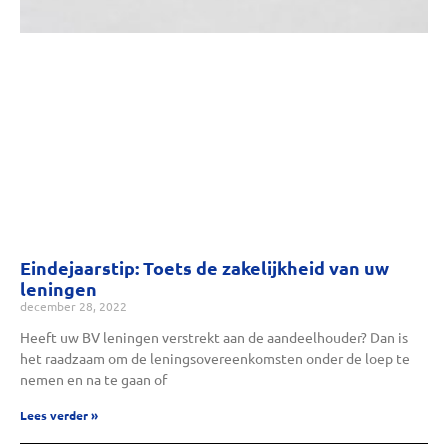
Eindejaarstip: Toets de zakelijkheid van uw
leningen
december 28, 2022
Heeft uw BV leningen verstrekt aan de aandeelhouder? Dan is
het raadzaam om de leningsovereenkomsten onder de loep te
nemen en na te gaan of
Lees verder »