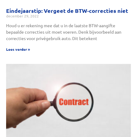
Eindejaarstip: Vergeet de BTW-correcties niet
december 29, 2022
Houd u er rekening mee dat u in de laatste BTW-aangifte
bepaalde correcties uit moet voeren. Denk bijvoorbeeld aan
correcties voor privégebruik auto. Dit betekent
Lees verder »