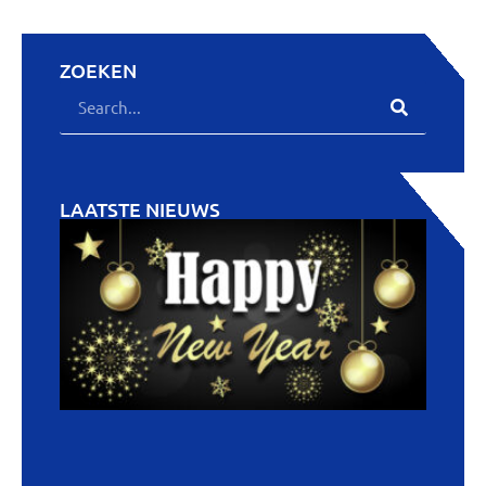
ZOEKEN
LAATSTE NIEUWS