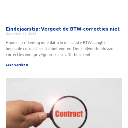
Eindejaarstip: Vergeet de BTW-correcties niet
december 29, 2022
Houd u er rekening mee dat u in de laatste BTW-aangifte
bepaalde correcties uit moet voeren. Denk bijvoorbeeld aan
correcties voor privégebruik auto. Dit betekent
Lees verder »