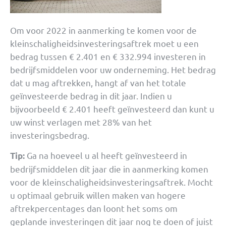
Om voor 2022 in aanmerking te komen voor de
kleinschaligheidsinvesteringsaftrek moet u een
bedrag tussen € 2.401 en € 332.994 investeren in
bedrijfsmiddelen voor uw onderneming. Het bedrag
dat u mag aftrekken, hangt af van het totale
geïnvesteerde bedrag in dit jaar. Indien u
bijvoorbeeld € 2.401 heeft geïnvesteerd dan kunt u
uw winst verlagen met 28% van het
investeringsbedrag.
Ga na hoeveel u al heeft geïnvesteerd in
Tip:
bedrijfsmiddelen dit jaar die in aanmerking komen
voor de kleinschaligheidsinvesteringsaftrek. Mocht
u optimaal gebruik willen maken van hogere
aftrekpercentages dan loont het soms om
geplande investeringen dit jaar nog te doen of juist