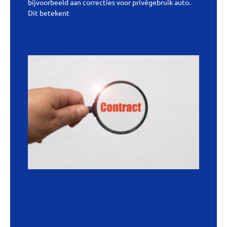
bijvoorbeeld aan correcties voor privégebruik auto.
Dit betekent
Lees verder »