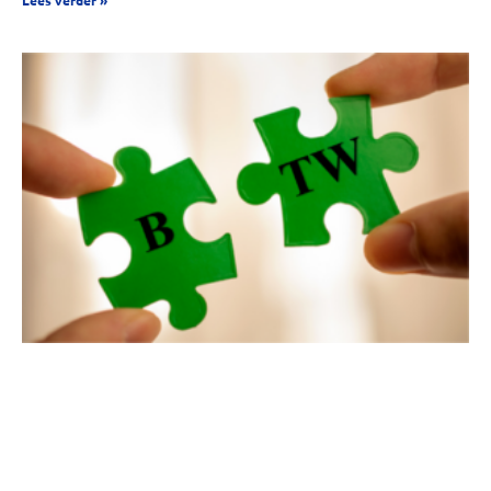
Lees verder »