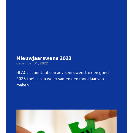
Nieuwjaarswens 2023
december 31, 2022
BLAC accountants en adviseurs wenst u een goed
2023 toe! Laten we er samen een mooi jaar van
maken.
Lees verder »