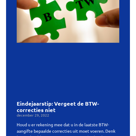
Eindejaarstip: Vergeet de BTW-
correcties niet
december 29, 2022
Houd u er rekening mee dat u in de laatste BTW-
aangifte bepaalde correcties uit moet voeren. Denk