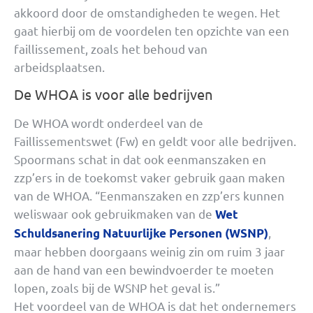
akkoord door de omstandigheden te wegen. Het
gaat hierbij om de voordelen ten opzichte van een
faillissement, zoals het behoud van
arbeidsplaatsen.
De WHOA is voor alle bedrijven
De WHOA wordt onderdeel van de
Faillissementswet (Fw) en geldt voor alle bedrijven.
Spoormans schat in dat ook eenmanszaken en
zzp’ers in de toekomst vaker gebruik gaan maken
van de WHOA. “Eenmanszaken en zzp’ers kunnen
weliswaar ook gebruikmaken van de
Wet
,
Schuldsanering Natuurlijke Personen (WSNP)
maar hebben doorgaans weinig zin om ruim 3 jaar
aan de hand van een bewindvoerder te moeten
lopen, zoals bij de WSNP het geval is.”
Het voordeel van de WHOA is dat het ondernemers