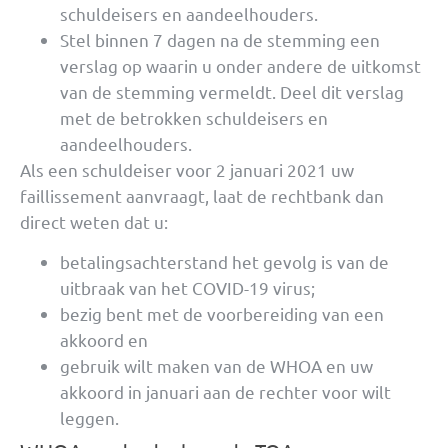
schuldeisers en aandeelhouders.
Stel binnen 7 dagen na de stemming een
verslag op waarin u onder andere de uitkomst
van de stemming vermeldt. Deel dit verslag
met de betrokken schuldeisers en
aandeelhouders.
Als een schuldeiser voor 2 januari 2021 uw
faillissement aanvraagt, laat de rechtbank dan
direct weten dat u:
betalingsachterstand het gevolg is van de
uitbraak van het COVID-19 virus;
bezig bent met de voorbereiding van een
akkoord en
gebruik wilt maken van de WHOA en uw
akkoord in januari aan de rechter voor wilt
leggen.