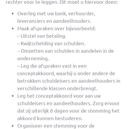
rechter voor te leggen. Dit moet u hiervoor doen:
Overleg met uw bank, verhuurder,
leveranciers en aandeelhouders.
Maak afspraken over bijvoorbeeld:
– Uitstel van betaling.
– Kwijtschelding van schulden.
– Omzetten van schulden in aandelen in de
onderneming.
– Leg die afspraken vast in een
conceptakkoord, waarbij u onder andere de
betrokken schuldeisers en aandeelhouders in
verschillende klassen onderbrengt.
Leg het conceptakkoord voor aan uw
schuldeisers en aandeelhouders. Zorg ervoor
dat zij uiterlijk 8 dagen voor de stemming het
akkoord kunnen bestuderen.
Organiseer een stemming voor de