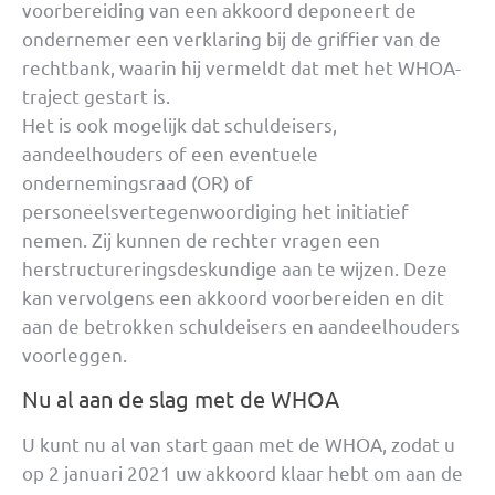
voorbereiding van een akkoord deponeert de
ondernemer een verklaring bij de griffier van de
rechtbank, waarin hij vermeldt dat met het WHOA-
traject gestart is.
Het is ook mogelijk dat schuldeisers,
aandeelhouders of een eventuele
ondernemingsraad (OR) of
personeelsvertegenwoordiging het initiatief
nemen. Zij kunnen de rechter vragen een
herstructureringsdeskundige aan te wijzen. Deze
kan vervolgens een akkoord voorbereiden en dit
aan de betrokken schuldeisers en aandeelhouders
voorleggen.
Nu al aan de slag met de WHOA
U kunt nu al van start gaan met de WHOA, zodat u
op 2 januari 2021 uw akkoord klaar hebt om aan de