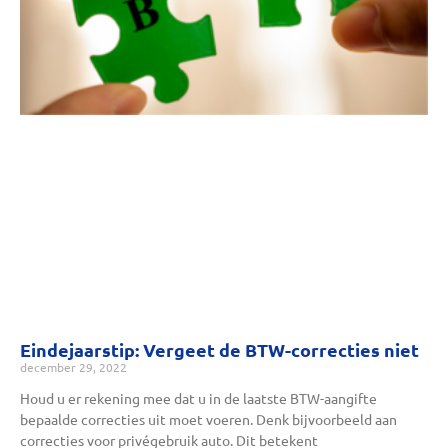
Eindejaarstip: Vergeet de BTW-correcties niet
december 29, 2022
Houd u er rekening mee dat u in de laatste BTW-aangifte
bepaalde correcties uit moet voeren. Denk bijvoorbeeld aan
correcties voor privégebruik auto. Dit betekent