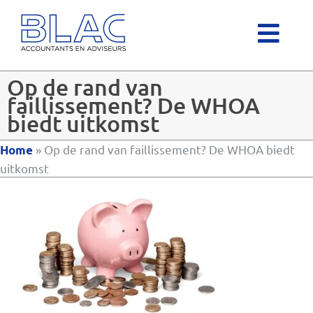
Op de rand van
faillissement? De WHOA
biedt uitkomst
»
Op de rand van faillissement? De WHOA biedt
Home
uitkomst