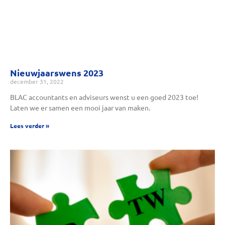
Nieuwjaarswens 2023
december 31, 2022
BLAC accountants en adviseurs wenst u een goed 2023 toe!
Laten we er samen een mooi jaar van maken.
Lees verder »