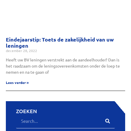
Eindejaarstip: Toets de zakelijkheid van uw
leningen
december 28, 2022
Heeft uw BV leningen verstrekt aan de aandeelhouder? Dan is
het raadzaam om de leningsovereenkomsten onder de loep te
nemen en na te gaan of
Lees verder »
ZOEKEN