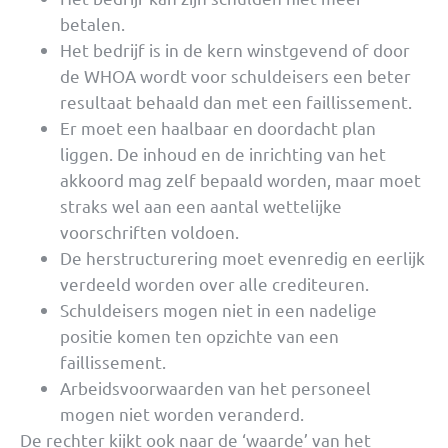
betalen.
Het bedrijf is in de kern winstgevend of door
de WHOA wordt voor schuldeisers een beter
resultaat behaald dan met een faillissement.
Er moet een haalbaar en doordacht plan
liggen. De inhoud en de inrichting van het
akkoord mag zelf bepaald worden, maar moet
straks wel aan een aantal wettelijke
voorschriften voldoen.
De herstructurering moet evenredig en eerlijk
verdeeld worden over alle crediteuren.
Schuldeisers mogen niet in een nadelige
positie komen ten opzichte van een
faillissement.
Arbeidsvoorwaarden van het personeel
mogen niet worden veranderd.
De rechter kijkt ook naar de ‘waarde’ van het