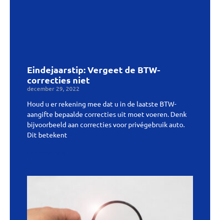
Eindejaarstip: Vergeet de BTW-
correcties niet
december 29, 2022
Houd u er rekening mee dat u in de laatste BTW-
aangifte bepaalde correcties uit moet voeren. Denk
bijvoorbeeld aan correcties voor privégebruik auto.
Dit betekent
Lees verder »