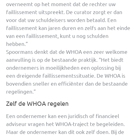
overneemt op het moment dat de rechter uw
faillissement uitspreekt. De curator zorgt er dan
voor dat uw schuldeisers worden betaald. Een
faillissement kan jaren duren en zelfs aan het einde
van een faillissement, kunt u nog schulden
hebben.”
Spoormans denkt dat de WHOA een zeer welkome
aanvulling is op de bestaande praktijk. “Het biedt
ondernemers in moeilijkheden een oplossing bij
een dreigende faillissementssituatie. De WHOA is
bovendien sneller en efficiënter dan de bestaande
regelingen.”
Zelf de WHOA regelen
Een ondernemer kan een juridisch of financieel
adviseur vragen het WHOA-traject te begeleiden.
Maar de ondernemer kan dit ook zelf doen. Bij de