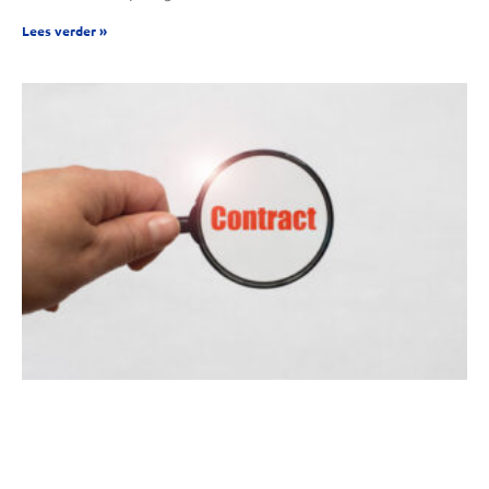
Lees verder »