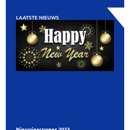
LAATSTE NIEUWS
Nieuwjaarswens 2023