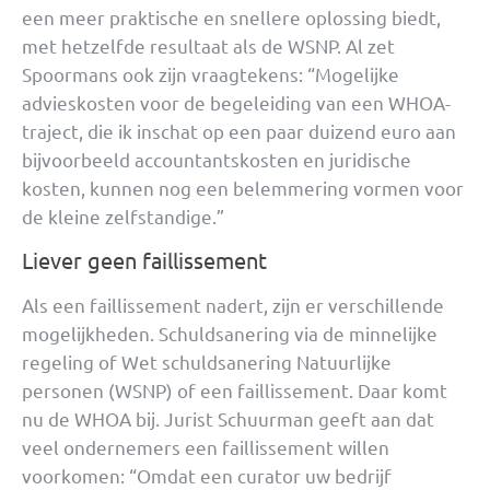
een meer praktische en snellere oplossing biedt,
met hetzelfde resultaat als de WSNP. Al zet
Spoormans ook zijn vraagtekens: “Mogelijke
advieskosten voor de begeleiding van een WHOA-
traject, die ik inschat op een paar duizend euro aan
bijvoorbeeld accountantskosten en juridische
kosten, kunnen nog een belemmering vormen voor
de kleine zelfstandige.”
Liever geen faillissement
Als een faillissement nadert, zijn er verschillende
mogelijkheden. Schuldsanering via de minnelijke
regeling of Wet schuldsanering Natuurlijke
personen (WSNP) of een faillissement. Daar komt
nu de WHOA bij. Jurist Schuurman geeft aan dat
veel ondernemers een faillissement willen
voorkomen: “Omdat een curator uw bedrijf