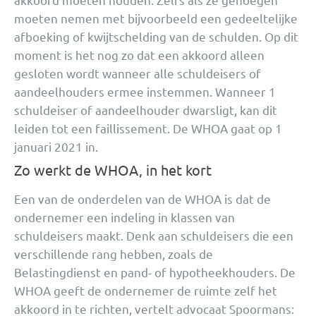
moeten nemen met bijvoorbeeld een gedeeltelijke
afboeking of kwijtschelding van de schulden. Op dit
moment is het nog zo dat een akkoord alleen
gesloten wordt wanneer alle schuldeisers of
aandeelhouders ermee instemmen. Wanneer 1
schuldeiser of aandeelhouder dwarsligt, kan dit
leiden tot een faillissement. De WHOA gaat op 1
januari 2021 in.
Zo werkt de WHOA, in het kort
Een van de onderdelen van de WHOA is dat de
ondernemer een indeling in klassen van
schuldeisers maakt. Denk aan schuldeisers die een
verschillende rang hebben, zoals de
Belastingdienst en pand- of hypotheekhouders. De
WHOA geeft de ondernemer de ruimte zelf het
akkoord in te richten, vertelt advocaat Spoormans: