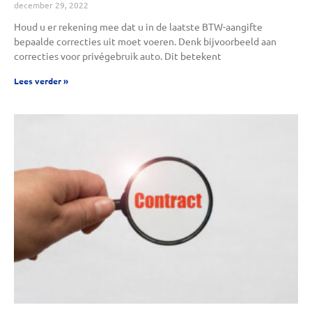
december 29, 2022
Houd u er rekening mee dat u in de laatste BTW-aangifte
bepaalde correcties uit moet voeren. Denk bijvoorbeeld aan
correcties voor privégebruik auto. Dit betekent
Lees verder »