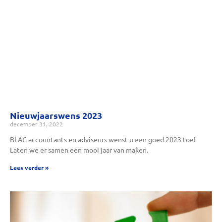
Nieuwjaarswens 2023
december 31, 2022
BLAC accountants en adviseurs wenst u een goed 2023 toe!
Laten we er samen een mooi jaar van maken.
Lees verder »