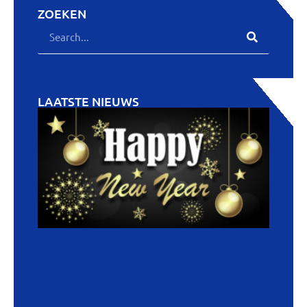
ZOEKEN
LAATSTE NIEUWS