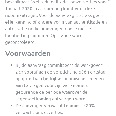
beschikbaar. Wel is duidelijk dat omzetverlies vanaf
1 maart 2020 in aanmerking komt voor deze
noodmaatregel. Voor de aanvraag is straks geen
eHerkenning of andere vorm van authenticatie en
autorisatie nodig. Aanvragen doe je met je
loonheffingsnummer. Op fraude wordt
gecontroleerd.
Voorwaarden
Bij de aanvraag committeert de werkgever
zich vooraf aan de verplichting géén ontslag
op grond van bedrijfseconomische redenen
aan te vragen voor zijn werknemers
gedurende de periode waarover de
tegemoetkoming ontvangen wordt.
De aanvrager verwacht tenminste 20%
verwacht omzetverlies.