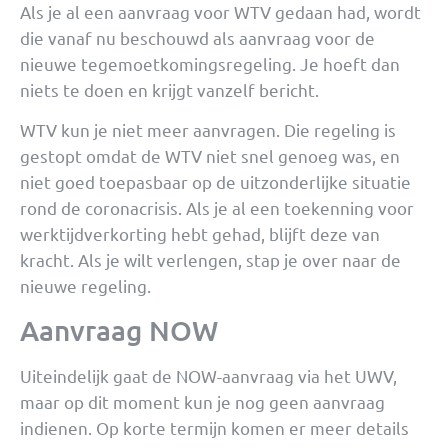
Als je al een aanvraag voor WTV gedaan had, wordt
die vanaf nu beschouwd als aanvraag voor de
nieuwe tegemoetkomingsregeling. Je hoeft dan
niets te doen en krijgt vanzelf bericht.
WTV kun je niet meer aanvragen. Die regeling is
gestopt omdat de WTV niet snel genoeg was, en
niet goed toepasbaar op de uitzonderlijke situatie
rond de coronacrisis. Als je al een toekenning voor
werktijdverkorting hebt gehad, blijft deze van
kracht. Als je wilt verlengen, stap je over naar de
nieuwe regeling.
Aanvraag NOW
Uiteindelijk gaat de NOW-aanvraag via het UWV,
maar op dit moment kun je nog geen aanvraag
indienen. Op korte termijn komen er meer details