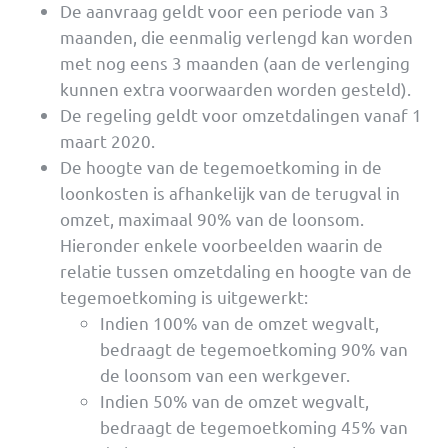
De aanvraag geldt voor een periode van 3
maanden, die eenmalig verlengd kan worden
met nog eens 3 maanden (aan de verlenging
kunnen extra voorwaarden worden gesteld).
De regeling geldt voor omzetdalingen vanaf 1
maart 2020.
De hoogte van de tegemoetkoming in de
loonkosten is afhankelijk van de terugval in
omzet, maximaal 90% van de loonsom.
Hieronder enkele voorbeelden waarin de
relatie tussen omzetdaling en hoogte van de
tegemoetkoming is uitgewerkt:
Indien 100% van de omzet wegvalt,
bedraagt de tegemoetkoming 90% van
de loonsom van een werkgever.
Indien 50% van de omzet wegvalt,
bedraagt de tegemoetkoming 45% van