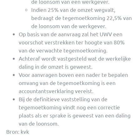
de loonsom van een werkgever.
Indien 25% van de omzet wegvalt,
bedraagt de tegemoetkoming 22,5% van
de loonsom van de werkgever.
Op basis van de aanvraag zal het UWV een
voorschot verstrekken ter hoogte van 80%
van de verwachte tegemoetkoming.
Achteraf wordt vastgesteld wat de werkelijke
daling in de omzet is geweest.
Voor aanvragen boven een nader te bepalen
omvang van de tegemoetkoming is een
accountantsverklaring vereist.
Bij de definitieve vaststelling van de
tegemoetkoming vindt nog een correctie
plaats als er sprake is geweest van een daling
van de loonsom.
Bron: kvk