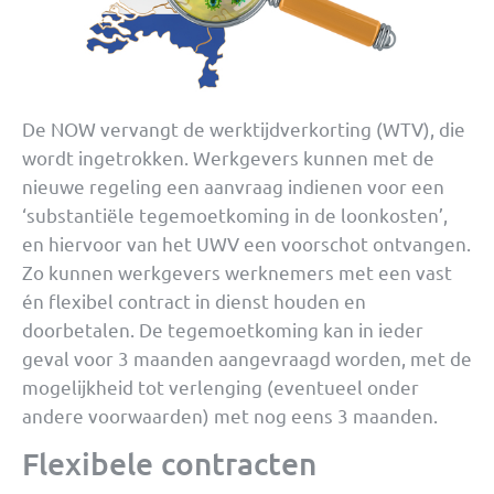
De NOW vervangt de werktijdverkorting (WTV), die
wordt ingetrokken. Werkgevers kunnen met de
nieuwe regeling een aanvraag indienen voor een
‘substantiële tegemoetkoming in de loonkosten’,
en hiervoor van het UWV een voorschot ontvangen.
Zo kunnen werkgevers werknemers met een vast
én flexibel contract in dienst houden en
doorbetalen. De tegemoetkoming kan in ieder
geval voor 3 maanden aangevraagd worden, met de
mogelijkheid tot verlenging (eventueel onder
andere voorwaarden) met nog eens 3 maanden.
Flexibele contracten