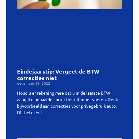
Eindejaarstip: Vergeet de BTW-
correcties niet
december 29, 2022
Houd u er rekening mee dat u in de laatste BTW-
aangifte bepaalde correcties uit moet voeren. Denk
bijvoorbeeld aan correcties voor privégebruik auto.
Dit betekent
Lees verder »