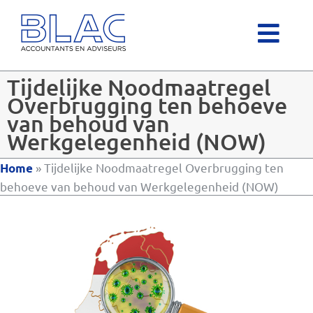
Tijdelijke Noodmaatregel
Overbrugging ten behoeve
van behoud van
Werkgelegenheid (NOW)
»
Tijdelijke Noodmaatregel Overbrugging ten
Home
behoeve van behoud van Werkgelegenheid (NOW)