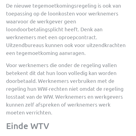
De nieuwe tegemoetkomingsregeling is ook van
toepassing op de loonkosten voor werknemers
waarvoor de werkgever geen
loondoorbetalingsplicht heeft. Denk aan
werknemers met een oproepcontract.
Uitzendbureaus kunnen ook voor uitzendkrachten
een tegemoetkoming aanvragen.
Voor werknemers die onder de regeling vallen
betekent dit dat hun loon volledig kan worden
doorbetaald. Werknemers verbruiken met de
regeling hun WW-rechten niet omdat de regeling
losstaat van de WW. Werknemers en werkgevers
kunnen zelf afspreken of werknemers werk
moeten verrichten.
Einde WTV