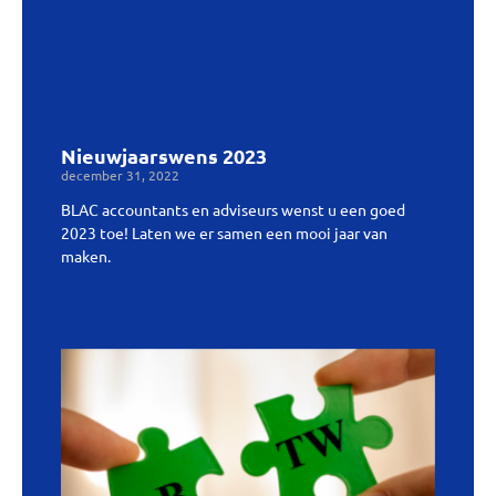
Nieuwjaarswens 2023
december 31, 2022
BLAC accountants en adviseurs wenst u een goed
2023 toe! Laten we er samen een mooi jaar van
maken.
Lees verder »