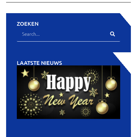
ZOEKEN
LAATSTE NIEUWS