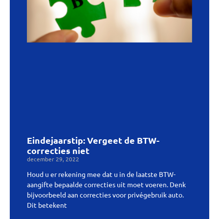
Eindejaarstip: Vergeet de BTW-
correcties niet
december 29, 2022
Houd u er rekening mee dat u in de laatste BTW-
aangifte bepaalde correcties uit moet voeren. Denk
bijvoorbeeld aan correcties voor privégebruik auto.
Dit betekent