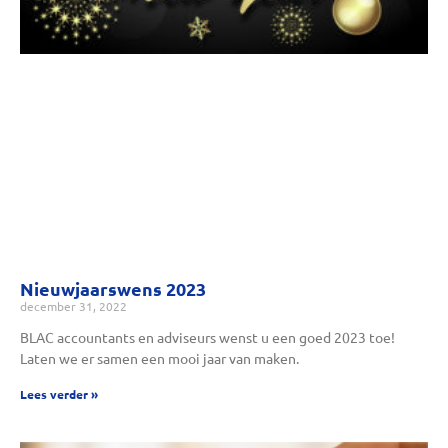
Nieuwjaarswens 2023
december 31, 2022
BLAC accountants en adviseurs wenst u een goed 2023 toe!
Laten we er samen een mooi jaar van maken.
Lees verder »