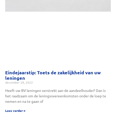
Eindejaarstip: Toets de zakelijkheid van uw
leningen
december 28, 2022
Heeft uw BV leningen verstrekt aan de aandeelhouder? Dan is
het raadzaam om de leningsovereenkomsten onder de loep te
nemen en na te gaan of
Lees verder »