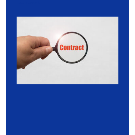
Lees verder »