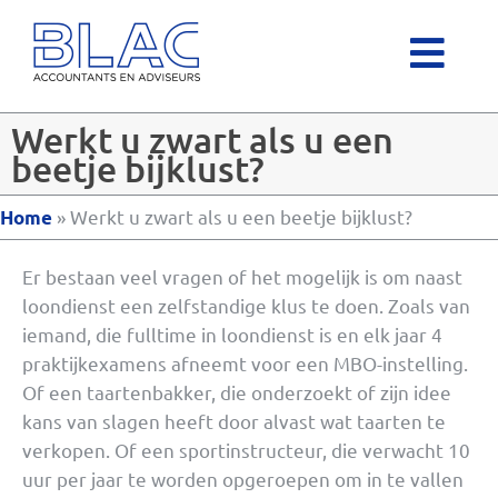
Werkt u zwart als u een
beetje bijklust?
»
Werkt u zwart als u een beetje bijklust?
Home
Er bestaan veel vragen of het mogelijk is om naast
loondienst een zelfstandige klus te doen. Zoals van
iemand, die fulltime in loondienst is en elk jaar 4
praktijkexamens afneemt voor een MBO-instelling.
Of een taartenbakker, die onderzoekt of zijn idee
kans van slagen heeft door alvast wat taarten te
verkopen. Of een sportinstructeur, die verwacht 10
uur per jaar te worden opgeroepen om in te vallen