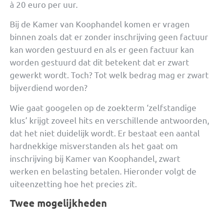
à 20 euro per uur.
Bij de Kamer van Koophandel komen er vragen
binnen zoals dat er zonder inschrijving geen factuur
kan worden gestuurd en als er geen factuur kan
worden gestuurd dat dit betekent dat er zwart
gewerkt wordt. Toch? Tot welk bedrag mag er zwart
bijverdiend worden?
Wie gaat googelen op de zoekterm ‘zelfstandige
klus’ krijgt zoveel hits en verschillende antwoorden,
dat het niet duidelijk wordt. Er bestaat een aantal
hardnekkige misverstanden als het gaat om
inschrijving bij Kamer van Koophandel, zwart
werken en belasting betalen. Hieronder volgt de
uiteenzetting hoe het precies zit.
Twee mogelijkheden