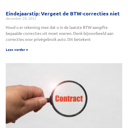
Eindejaarstip: Vergeet de BTW-correcties niet
december 29, 2022
Houd u er rekening mee dat u in de laatste BTW-aangifte
bepaalde correcties uit moet voeren. Denk bijvoorbeeld aan
correcties voor privégebruik auto. Dit betekent
Lees verder »