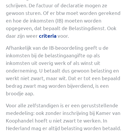
schrijven. De factuur of declaratie mogen ze
gewoon sturen. Of er btw moet worden gerekend
en hoe de inkomsten (IB) moeten worden
opgegeven, dat bepaalt de Belastingdienst. Ook
daar zijn weer
voor.
criteria
Afhankelijk van de IB-beoordeling geeft u de
inkomsten bij de belastingaangifte op als
inkomsten uit overig werk of als winst uit
onderneming. U betaalt dus gewoon belasting en
werkt niet zwart, maar wit. Dat er tot een bepaald
bedrag zwart mag worden bijverdiend, is een
broodje aap.
Voor alle zelfstandigen is er een geruststellende
mededeling: ook zonder inschrijving bij Kamer van
Koophandel hoeft u niet zwart te werken. In
Nederland mag er altijd belasting worden betaald.