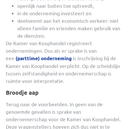
openlijk naar buiten toe optreedt,
in de onderneming investeert en
deelneemt aan het economisch verkeer: niet
alleen familie en vrienden maken gebruik van
de diensten.
De Kamer van Koophandel registreert
ondernemingen. Dus als er sprake is van
een
is inschrijving bij de
(parttime) onderneming
Kamer van Koophandel verplicht. Op de scheidslijn
tussen zelfstandigheid en ondernemerschap is
ruimte voor interpretatie.
Broodje aap
Terug naar de voorbeelden. In geen van de
genoemde gevallen is sprake van
ondernemerschap voor de Kamer van Koophandel.
Deze vragenstellers hoeven zich dus niet in te