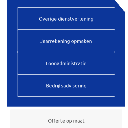
Overige dienstverlening
Jaarrekening opmaken
Loonadministratie
Bedrijfsadvisering
Offerte op maat