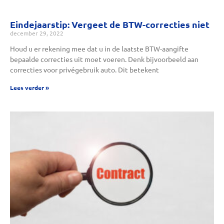
Eindejaarstip: Vergeet de BTW-correcties niet
december 29, 2022
Houd u er rekening mee dat u in de laatste BTW-aangifte
bepaalde correcties uit moet voeren. Denk bijvoorbeeld aan
correcties voor privégebruik auto. Dit betekent
Lees verder »