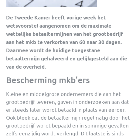
De Tweede Kamer heeft vorige week het
wetsvoorstel aangenomen om de maximale
wettelijke betaaltermijnen van het grootbedrijf
aan het mkb te verkorten van 60 naar 30 dagen.
Daarmee wordt de huidige toegestane
betaaltermijn gehalveerd en gelijkgesteld aan die
van de overheid.
Bescherming mkb’ers
Kleine en middelgrote ondernemers die aan het
grootbedrijf leveren, gaven in onderzoeken aan dat
er steeds later wordt betaald in plaats van eerder.
Ook bleek dat de betaaltermijn regelmatig door het
grootbedrijf wordt bepaald en in sommige gevallen
zelfs eenzijdig wordt verlengd. Dit laatste is sinds