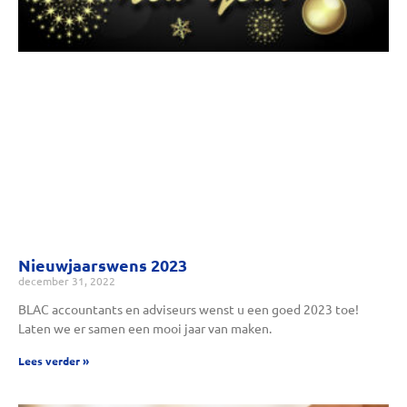
Nieuwjaarswens 2023
december 31, 2022
BLAC accountants en adviseurs wenst u een goed 2023 toe!
Laten we er samen een mooi jaar van maken.
Lees verder »