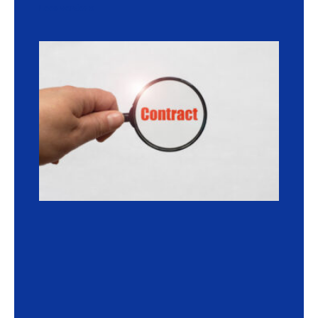
Lees verder »