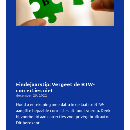
Eindejaarstip: Vergeet de BTW-
correcties niet
december 29, 2022
Houd u er rekening mee dat u in de laatste BTW-
aangifte bepaalde correcties uit moet voeren. Denk
bijvoorbeeld aan correcties voor privégebruik auto.
Dit betekent