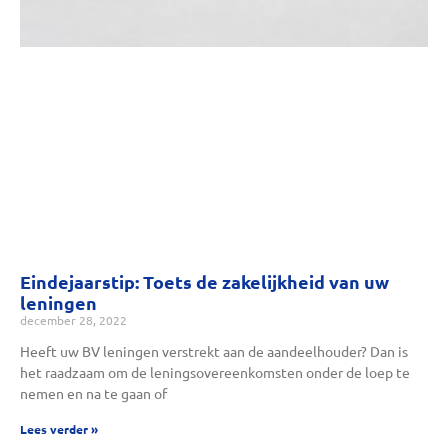
Eindejaarstip: Toets de zakelijkheid van uw
leningen
december 28, 2022
Heeft uw BV leningen verstrekt aan de aandeelhouder? Dan is
het raadzaam om de leningsovereenkomsten onder de loep te
nemen en na te gaan of
Lees verder »