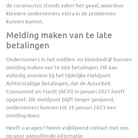
de coronacrisis steeds vaker het geval, waardoor
kleinere ondernemers extra in de problemen
kunnen komen.
Melding maken van te late
betalingen
Ondernemers in het midden- en kleinbedrijf kunnen
melding maken van te late betalingen. Dit kan
volledig anoniem bij het tijdelijke Meldpunt
Achterstallige Betalingen, dat de Autoriteit
Consument en Markt (ACM) in januari 2021 heeft
opgezet. Dit meldpunt blijft langer geopend,
ondernemers kunnen tot 26 januari 2023 een
melding doen.
Heeft u vragen? Neem vrijblijvend contact met ons
op voor aanvullende informatie.