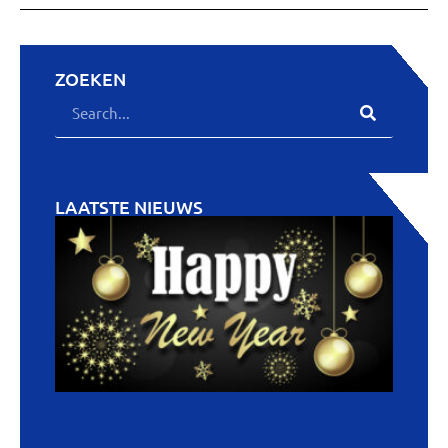
ZOEKEN
LAATSTE NIEUWS