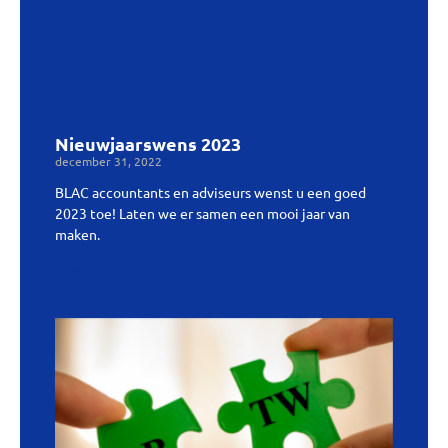
Nieuwjaarswens 2023
december 31, 2022
BLAC accountants en adviseurs wenst u een goed
2023 toe! Laten we er samen een mooi jaar van
maken.
Lees verder »