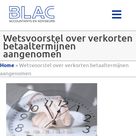
Wetsvoorstel over verkorten
betaaltermijnen
aangenomen
»
Wetsvoorstel over verkorten betaaltermijnen
Home
aangenomen